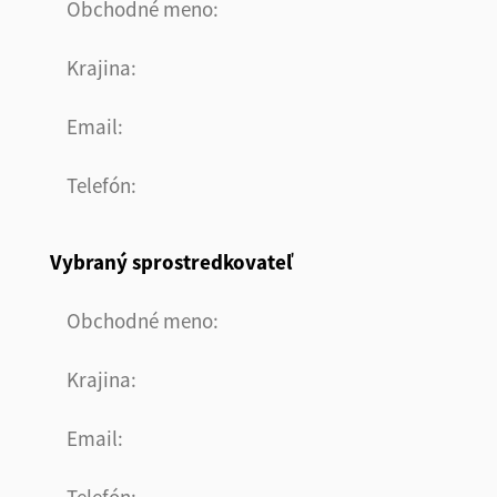
Obchodné meno
Krajina
Email
Telefón
Vybraný sprostredkovateľ
Obchodné meno
Krajina
Email
Telefón