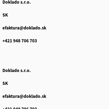
Doklado s.r.o.
SK
efaktura@doklado.sk
+421 948 706 703
Doklado s.r.o.
SK
efaktura@doklado.sk
+421 948 706 703