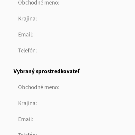
Obchodné meno
Krajina
Email
Telefón
Vybraný sprostredkovateľ
Obchodné meno
Krajina
Email
Telefón